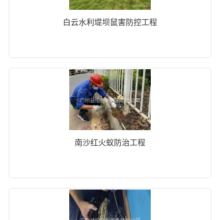
白云水利堤坝鼠害防控工程
南沙红火蚁防治工程