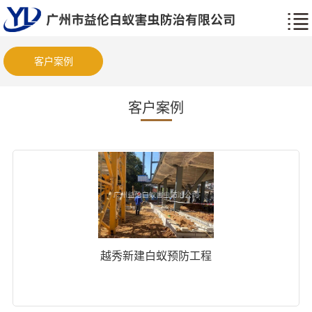
客户案例
客户案例
越秀新建白蚁预防工程