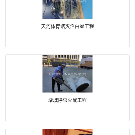
天河体育馆灭治白蚁工程
增城除虫灭鼠工程