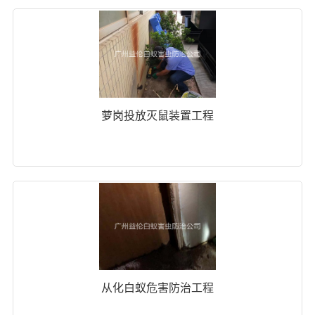
萝岗投放灭鼠装置工程
从化白蚁危害防治工程