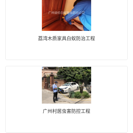
荔湾木质家具白蚁防治工程
广州村居虫害防控工程