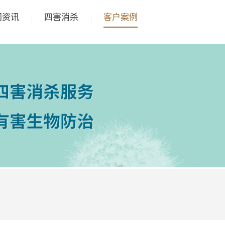
闻资讯
四害消杀
客户案例