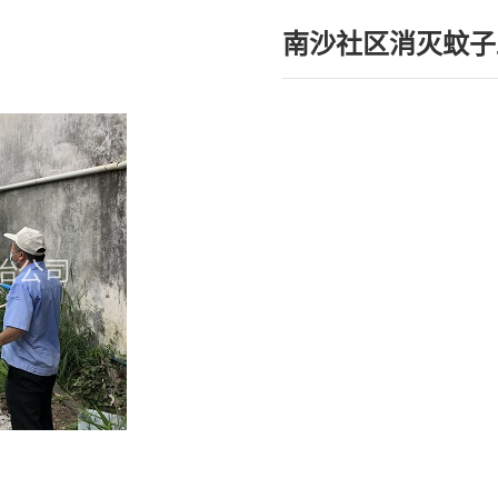
南沙社区消灭蚊子