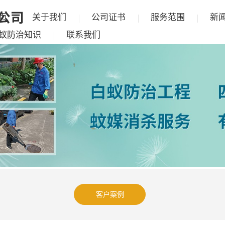
页
关于我们
公司证书
服务范围
新
蚁防治知识
联系我们
客户案例